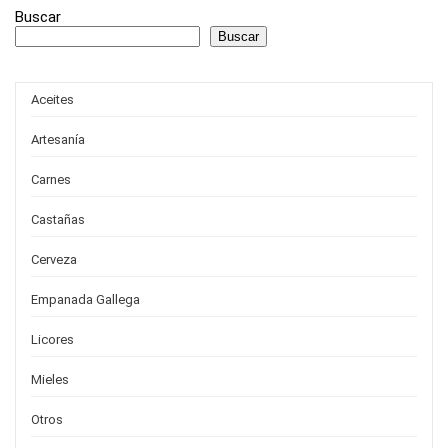
Buscar
Buscar
Aceites
Artesanía
Carnes
Castañas
Cerveza
Empanada Gallega
Licores
Mieles
Otros