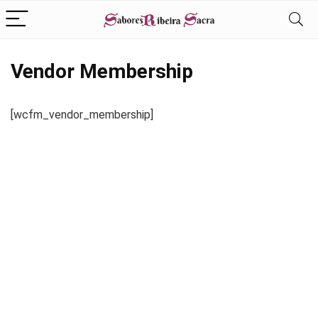
Vendor Membership
[wcfm_vendor_membership]