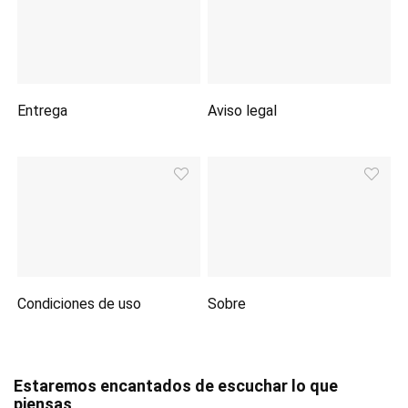
Entrega
Aviso legal
Condiciones de uso
Sobre
Estaremos encantados de escuchar lo que
piensas