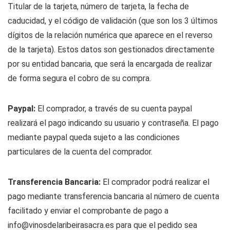
Titular de la tarjeta, número de tarjeta, la fecha de
caducidad, y el código de validación (que son los 3 últimos
dígitos de la relación numérica que aparece en el reverso
de la tarjeta). Estos datos son gestionados directamente
por su entidad bancaria, que será la encargada de realizar
de forma segura el cobro de su compra.
Paypal:
El comprador, a través de su cuenta paypal
realizará el pago indicando su usuario y contraseña. El pago
mediante paypal queda sujeto a las condiciones
particulares de la cuenta del comprador.
Transferencia Bancaria:
El comprador podrá realizar el
pago mediante transferencia bancaria al número de cuenta
facilitado y enviar el comprobante de pago a
info@vinosdelaribeirasacra.es para que el pedido sea