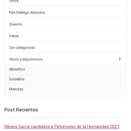
Otros
Pan Gallego Artesano
Quesos
Setas
Sin categorizar
Vinos y espumosos
Albariños
Godellos
Mencías
Post Recientes
Ribeira Sacra candidata a Patrimonio de la Humanidad 2021