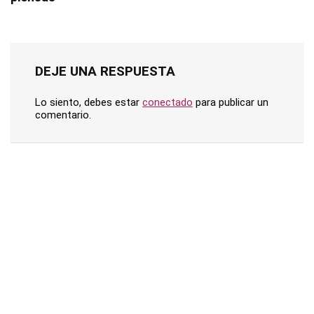
DEJE UNA RESPUESTA
Lo siento, debes estar
conectado
para publicar un
comentario.