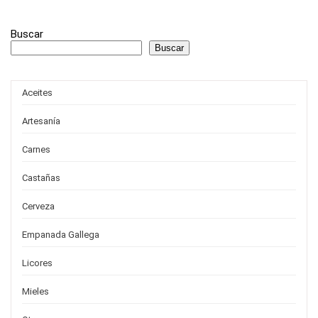
Buscar
Buscar
Aceites
Artesanía
Carnes
Castañas
Cerveza
Empanada Gallega
Licores
Mieles