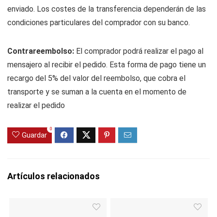
enviado. Los costes de la transferencia dependerán de las
condiciones particulares del comprador con su banco.
Contrareembolso:
El comprador podrá realizar el pago al
mensajero al recibir el pedido. Esta forma de pago tiene un
recargo del 5% del valor del reembolso, que cobra el
transporte y se suman a la cuenta en el momento de
realizar el pedido
0
Guardar
Artículos relacionados