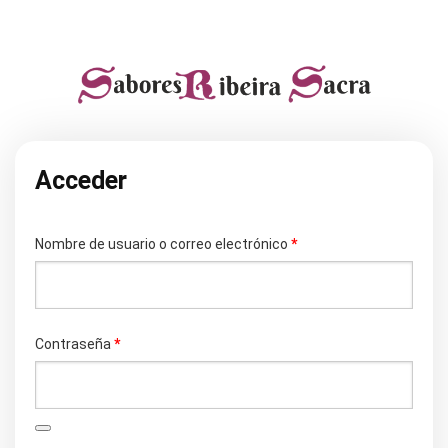
Acceder
Obligatorio
Nombre de usuario o correo electrónico
*
Obligatorio
Contraseña
*