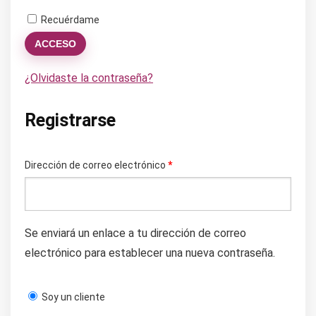
Recuérdame
ACCESO
¿Olvidaste la contraseña?
Registrarse
Obligatorio
Dirección de correo electrónico
*
Se enviará un enlace a tu dirección de correo
electrónico para establecer una nueva contraseña.
Soy un cliente