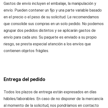
Gastos de envío incluyen el embalaje, la manipulación y
envío. Pueden contener un fijo y una parte variable basado
en el precio o el peso de su solicitud. Le recomendamos
que consolide sus compras en un solo pedido. No podemos
agrupar dos pedidos distintos y se aplicarán gastos de
envío para cada uno. Su paquete es enviado a su propio
riesgo, se presta especial atención a los envíos que
contienen objetos frágiles.
Entrega del pedido
Todos los plazos de entrega están expresados en días
hábiles/laborables. En caso de no disponer de la mercancía
al momento de la solicitud, nos pondríamos en contacto