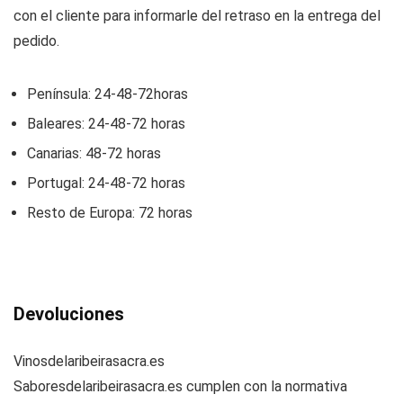
con el cliente para informarle del retraso en la entrega del
pedido.
Península: 24-48-72horas
Baleares: 24-48-72 horas
Canarias: 48-72 horas
Portugal: 24-48-72 horas
Resto de Europa: 72 horas
Devoluciones
Vinosdelaribeirasacra.es
Saboresdelaribeirasacra.es cumplen con la normativa