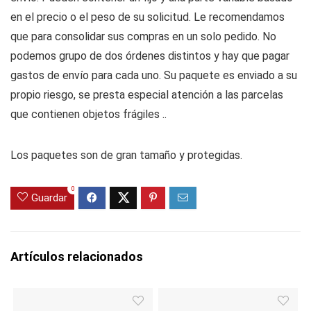
en el precio o el peso de su solicitud.
Le recomendamos
que para consolidar sus compras en un solo pedido.
No
podemos grupo de dos órdenes distintos y hay que pagar
gastos de envío para cada uno.
Su paquete es enviado a su
propio riesgo, se presta especial atención a las parcelas
que contienen objetos frágiles ..
Los paquetes son de gran tamaño y protegidas.
0
Guardar
Artículos relacionados