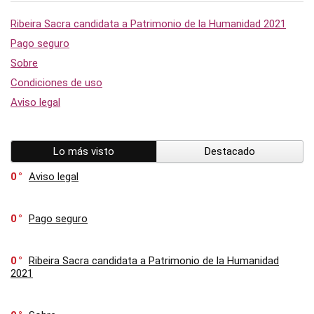
Ribeira Sacra candidata a Patrimonio de la Humanidad 2021
Pago seguro
Sobre
Condiciones de uso
Aviso legal
Lo más visto
Destacado
0
Aviso legal
0
Pago seguro
0
Ribeira Sacra candidata a Patrimonio de la Humanidad
2021