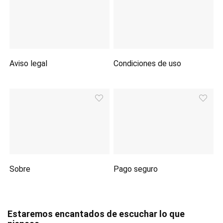
Aviso legal
Condiciones de uso
Sobre
Pago seguro
Estaremos encantados de escuchar lo que