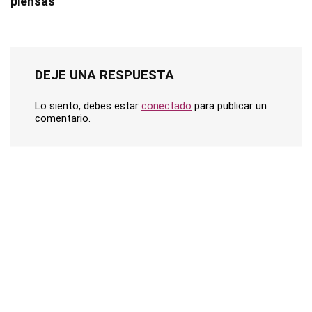
piensas
DEJE UNA RESPUESTA
Lo siento, debes estar
conectado
para publicar un
comentario.