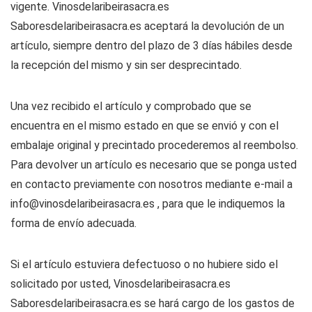
vigente. Vinosdelaribeirasacra.es
Saboresdelaribeirasacra.es aceptará la devolución de un
artículo, siempre dentro del plazo de 3 días hábiles desde
la recepción del mismo y sin ser desprecintado.
Una vez recibido el artículo y comprobado que se
encuentra en el mismo estado en que se envió y con el
embalaje original y precintado procederemos al reembolso.
Para devolver un artículo es necesario que se ponga usted
en contacto previamente con nosotros mediante e-mail a
info@vinosdelaribeirasacra.es , para que le indiquemos la
forma de envío adecuada.
Si el artículo estuviera defectuoso o no hubiere sido el
solicitado por usted, Vinosdelaribeirasacra.es
Saboresdelaribeirasacra.es se hará cargo de los gastos de