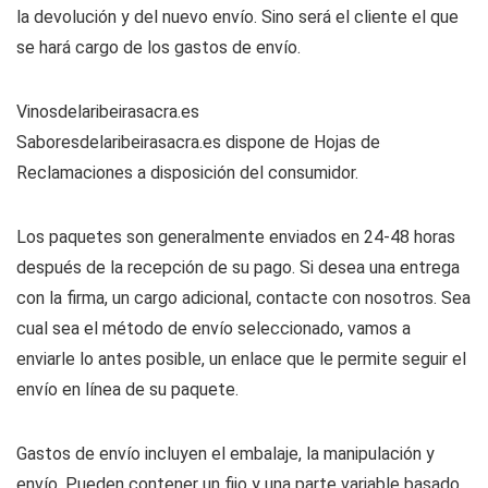
la devolución y del nuevo envío. Sino será el cliente el que
se hará cargo de los gastos de envío.
Vinosdelaribeirasacra.es
Saboresdelaribeirasacra.es dispone de Hojas de
Reclamaciones a disposición del consumidor.
Los paquetes son generalmente enviados en 24-48 horas
después de la recepción de su pago
.
Si desea una entrega
con la firma, un cargo adicional, contacte con nosotros.
Sea
cual sea el método de envío seleccionado, vamos a
enviarle lo antes posible, un enlace que le permite seguir el
envío en línea de su paquete.
Gastos de envío incluyen el embalaje, la manipulación y
envío.
Pueden contener un fijo y una parte variable basado