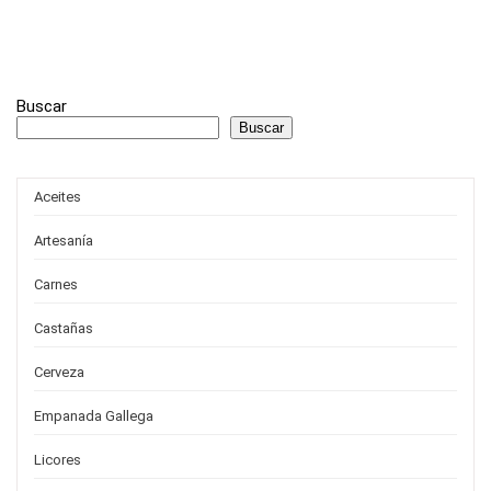
Buscar
Buscar
Aceites
Artesanía
Carnes
Castañas
Cerveza
Empanada Gallega
Licores