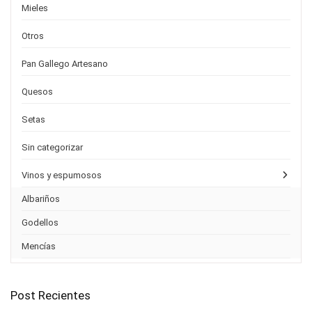
Mieles
Otros
Pan Gallego Artesano
Quesos
Setas
Sin categorizar
Vinos y espumosos
Albariños
Godellos
Mencías
Post Recientes