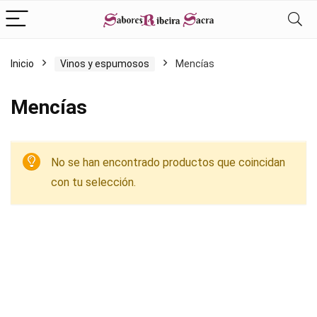
Inicio
Vinos y espumosos
Mencías
Mencías
No se han encontrado productos que coincidan
con tu selección.