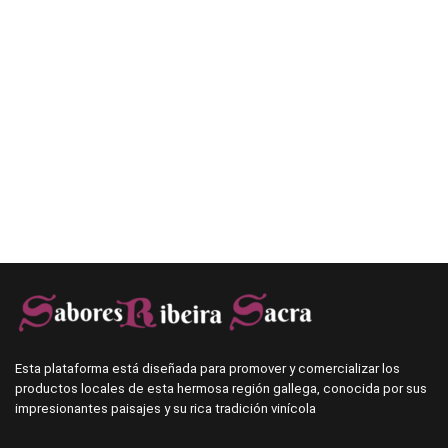
Esta plataforma está diseñada para promover y comercializar los
productos locales de esta hermosa región gallega, conocida por sus
impresionantes paisajes y su rica tradición vinícola