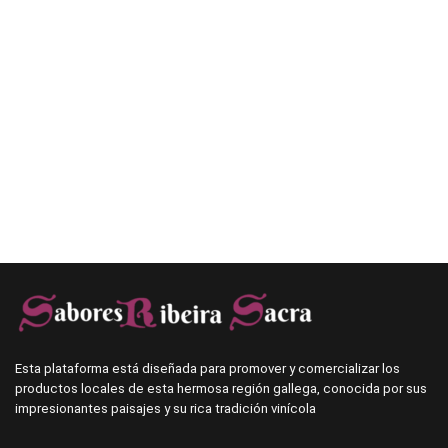
Esta plataforma está diseñada para promover y comercializar los
productos locales de esta hermosa región gallega, conocida por sus
impresionantes paisajes y su rica tradición vinícola