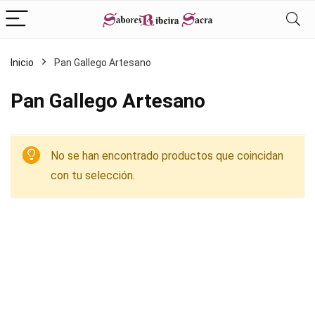
Inicio
Pan Gallego Artesano
Pan Gallego Artesano
No se han encontrado productos que coincidan
con tu selección.