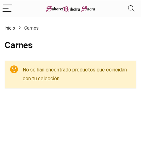
Inicio
Carnes
Carnes
No se han encontrado productos que coincidan
con tu selección.