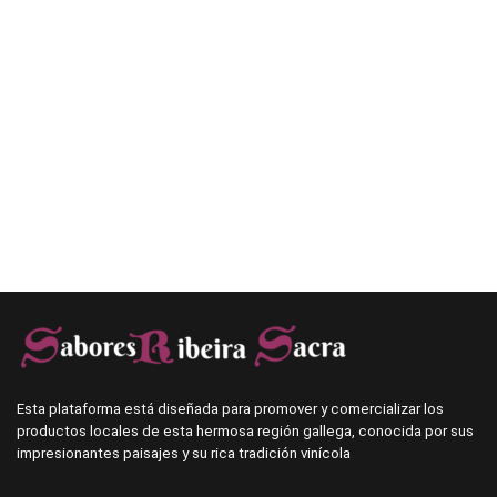
Esta plataforma está diseñada para promover y comercializar los
productos locales de esta hermosa región gallega, conocida por sus
impresionantes paisajes y su rica tradición vinícola