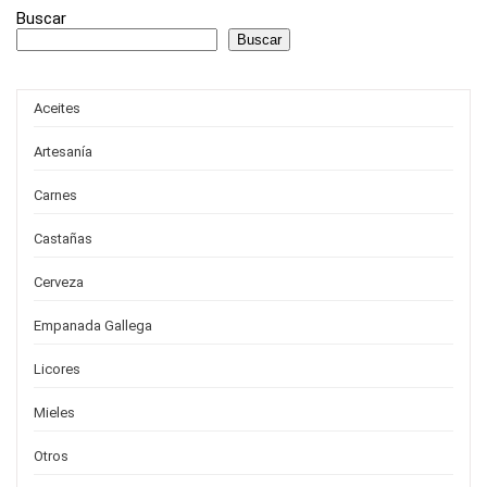
Buscar
Buscar
Aceites
Artesanía
Carnes
Castañas
Cerveza
Empanada Gallega
Licores
Mieles
Otros