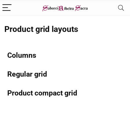
Product grid layouts
Columns
Regular grid
Product compact grid