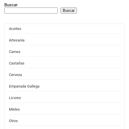
Buscar
Buscar
Aceites
Artesanía
Carnes
Castañas
Cerveza
Empanada Gallega
Licores
Mieles
Otros