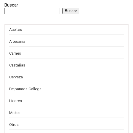
Buscar
Buscar
Aceites
Artesanía
Carnes
Castañas
Cerveza
Empanada Gallega
Licores
Mieles
Otros