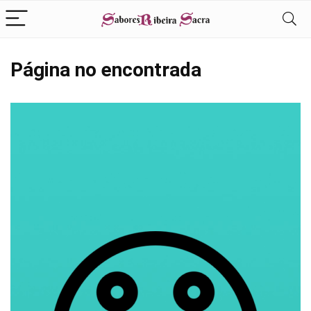
Página no encontrada