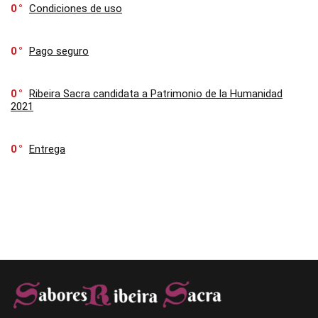
0
Condiciones de uso
0
Pago seguro
0
Ribeira Sacra candidata a Patrimonio de la Humanidad
2021
0
Entrega