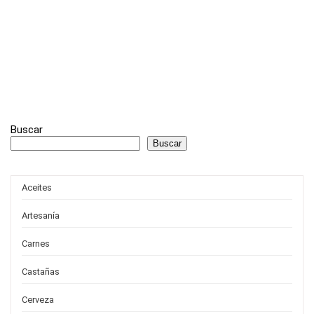
Buscar
Buscar
Aceites
Artesanía
Carnes
Castañas
Cerveza