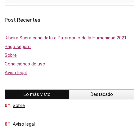
Post Recientes
Ribeira Sacra candidata a Patrimonio de la Humanidad 2021
Pago seguro
Sobre
Condiciones de uso
Aviso legal
Lo más visto
Destacado
0
Sobre
0
Aviso legal