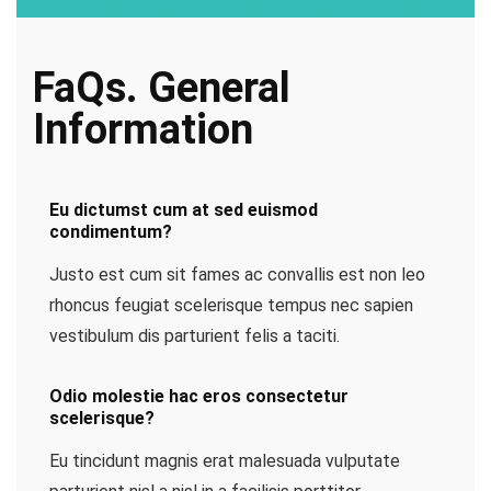
FaQs. General
Information
Eu dictumst cum at sed euismod
condimentum?
Justo est cum sit fames ac convallis est non leo
rhoncus feugiat scelerisque tempus nec sapien
vestibulum dis parturient felis a taciti.
Odio molestie hac eros consectetur
scelerisque?
Eu tincidunt magnis erat malesuada vulputate